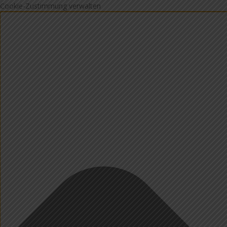
Cookie-Zustimmung verwalten