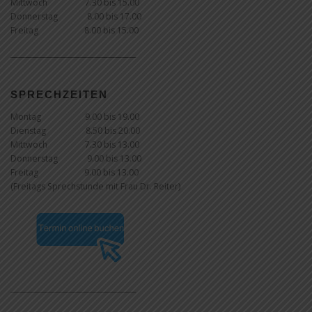
Mittwoch 7.30 bis 15.00
Donnerstag 8.00 bis 17.00
Freitag 8.00 bis 15.00
____________________________________
SPRECHZEITEN
Montag 9.00 bis 19.00
Dienstag 8.50 bis 20.00
Mittwoch 7.30 bis 13.00
Donnerstag 9.00 bis 13.00
Freitag 9.00 bis 13.00
(Freitags Sprechstunde mit Frau Dr. Reiter)
____________________________________