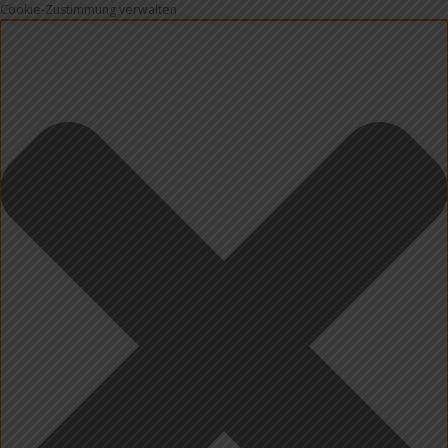
Cookie-Zustimmung verwalten