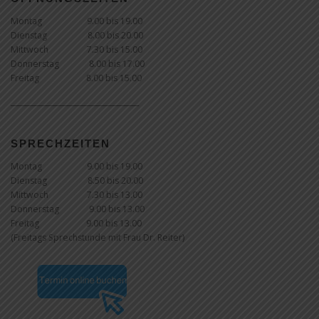
Montag 9.00 bis 19.00
Dienstag 8.00 bis 20.00
Mittwoch 7.30 bis 15.00
Donnerstag 8.00 bis 17.00
Freitag 8.00 bis 15.00
____________________________________
SPRECHZEITEN
Montag 9.00 bis 19.00
Dienstag 8.50 bis 20.00
Mittwoch 7.30 bis 13.00
Donnerstag 9.00 bis 13.00
Freitag 9.00 bis 13.00
(Freitags Sprechstunde mit Frau Dr. Reiter)