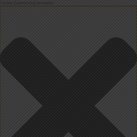
Cookie-Zustimmung verwalten